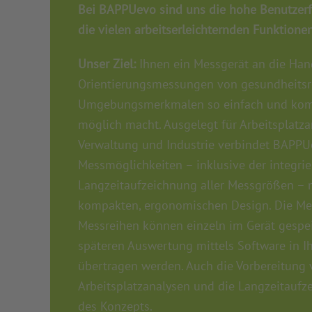
Bei BAPPUevo sind uns die hohe Benutzerf
die vielen arbeitserleichternden Funktione
Unser Ziel:
Ihnen ein Messgerät an die Han
Orientierungsmessungen von gesundheitsr
Umgebungsmerkmalen so einfach und kom
möglich macht. Ausgelegt für Arbeitsplatza
Verwaltung und Industrie verbindet BAPPU
Messmöglichkeiten – inklusive der integrier
Langzeitaufzeichnung aller Messgrößen – 
kompakten, ergonomischen Design. Die Me
Messreihen können einzeln im Gerät gespei
späteren Auswertung mittels Software in 
übertragen werden. Auch die Vorbereitung
Arbeitsplatzanalysen und die Langzeitaufze
des Konzepts.