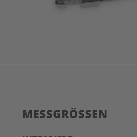
MESSGRÖSSEN