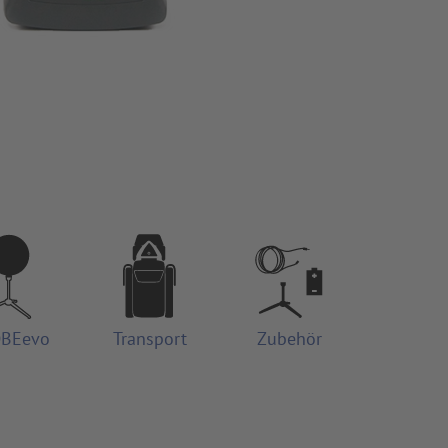
BEevo
Transport
Zubehör