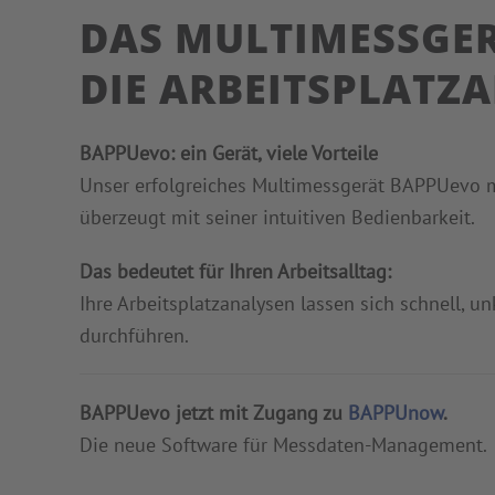
DAS MULTIMESSGER
DIE ARBEITSPLATZ
BAPPUevo: ein Gerät, viele Vorteile
Unser erfolgreiches Multimessgerät BAPPUevo mi
überzeugt mit seiner intuitiven Bedienbarkeit.
Das bedeutet für Ihren Arbeitsalltag:
Ihre Arbeitsplatzanalysen lassen sich schnell, u
durchführen.
BAPPUevo jetzt mit Zugang zu
BAPPUnow
.
Die neue Software für Messdaten-Management.