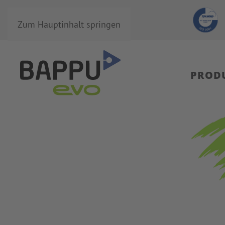
Zum Hauptinhalt springen
PROD