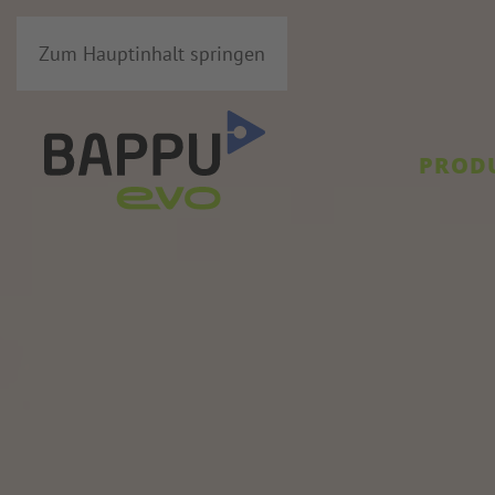
Zum Hauptinhalt springen
PROD