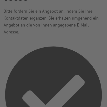
Bitte fordern Sie ein Angebot an, indem Sie Ihre
Kontaktdaten ergänzen. Sie erhalten umgehend ein
Angebot an die von Ihnen angegebene E-Mail-
Adresse.