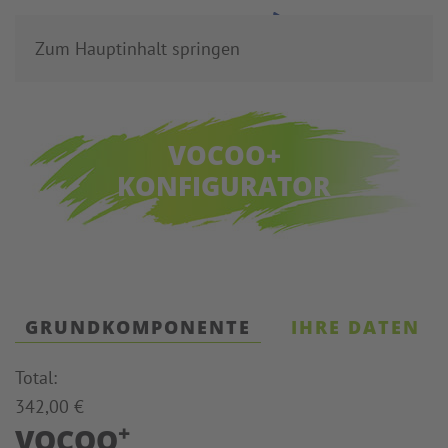
Zum Hauptinhalt springen
VOCOO+
KONFIGURATOR
GRUNDKOMPONENTE
IHRE DATEN
Total:
342,00 €
+
VOCOO