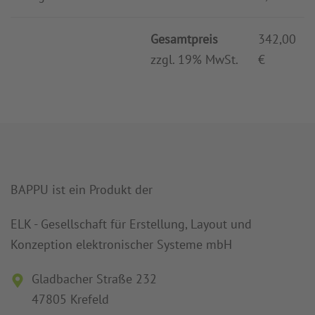
Gesamtpreis
342,00
zzgl. 19% MwSt.
€
BAPPU ist ein Produkt der
ELK - Gesellschaft für Erstellung, Layout und
Konzeption elektronischer Systeme mbH
Gladbacher Straße 232
47805 Krefeld